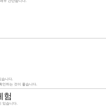
 매우 간단합니다.
있습니다.
를 확인하는 것이 좋습니다.
체험
기 있습니다.