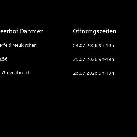
beerhof Dahmen
Öffnungszeiten
erfeld Neukirchen
24.07.2026 9h-19h
r.56
25.07.2026 9h-19h
 Grevenbroich
26.07.2026 9h-19h