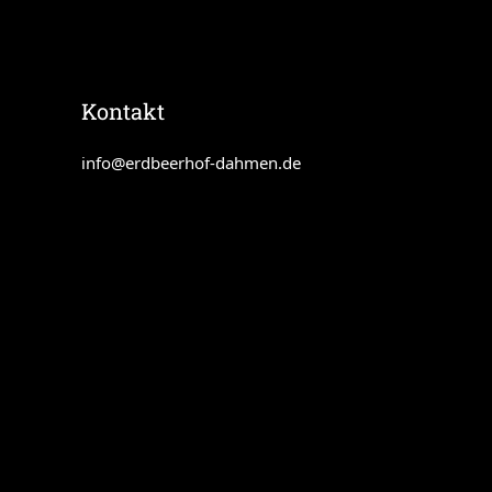
Kontakt
info@erdbeerhof-dahmen.de