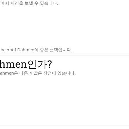
에서 시간을 보낼 수 있습니다.
beerhof Dahmen이 좋은 선택입니다.
Dahmen인가?
 Dahmen은 다음과 같은 장점이 있습니다.