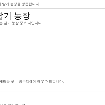
 딸기 농장을 방문합니다.
처 딸기 농장
는 딸기 농장 중 하나입니다.
 체험
을 찾는 방문객에게 매우 편리합니다.