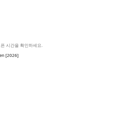
오픈 시간을 확인하세요.
en [2026]