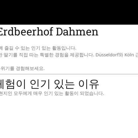
KEN
rdbeerhof Dahmen
께 즐길 수 있는 인기 있는 활동입니다.
 딸기를 직접 따는 특별한 경험을 제공합니다. Düsseldorf와 Kö
분위기를 경험해보세요.
체험이 인기 있는 이유
현지인 모두에게 매우 인기 있는 활동이 되었습니다.