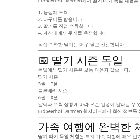
Erdbeerhof Dahmen에서
딸기 따기 독일 체험
은
농장에 도착
바구니를 받습니다
딸기를 직접 수확합니다
계산대에서 무게를 측정합니다
직접 수확한 딸기는 매우 달고 신선합니다.
📅 딸기 시즌 독일
독일에서 딸기 시즌은 보통 다음과 같습니다.
딸기 시즌
5월 – 7월
블루베리 시즌
6월 – 8월
날씨와 수확 상황에 따라 오픈 일정이 달라질 수 
Erdbeerhof Dahmen 웹사이트에서 최신 정보
가족 여행에 완벽한 
딸기 따기 독일 체험
은 특히 가족 여행에 매우 인