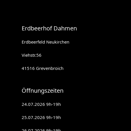
Erdbeerhof Dahmen
Erdbeerfeld Neukirchen
Viehstr.56
41516 Grevenbroich
Öffnungszeiten
24.07.2026 9h-19h
25.07.2026 9h-19h
26.07.2026 9h-19h