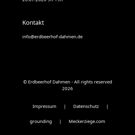
Kontakt
info@erdbeerhof-dahmen.de
© Erdbeerhof Dahmen - All rights reserved
2026
Impressum
|
Datenschutz
|
grounding
|
Meckerziege.com