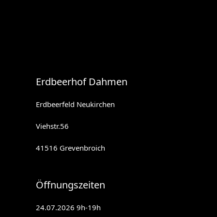
Erdbeerhof Dahmen
Erdbeerfeld Neukirchen
Viehstr.56
41516 Grevenbroich
Öffnungszeiten
24.07.2026 9h-19h