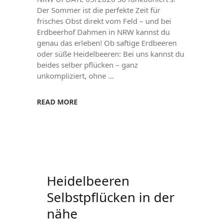
Der Sommer ist die perfekte Zeit für
frisches Obst direkt vom Feld – und bei
Erdbeerhof Dahmen in NRW kannst du
genau das erleben! Ob saftige Erdbeeren
oder süße Heidelbeeren: Bei uns kannst du
beides selber pflücken – ganz
unkompliziert, ohne
READ MORE
Heidelbeeren
Selbstpflücken in der
nähe