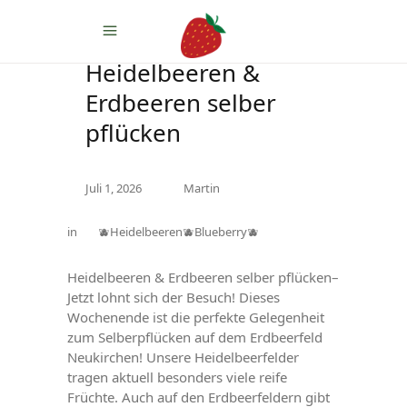
Heidelbeeren &
Erdbeeren selber
pflücken
Juli 1, 2026
Martin
in
🫐Heidelbeeren🫐Blueberry🫐
Heidelbeeren & Erdbeeren selber pflücken–
Jetzt lohnt sich der Besuch! Dieses
Wochenende ist die perfekte Gelegenheit
zum Selberpflücken auf dem Erdbeerfeld
Neukirchen! Unsere Heidelbeerfelder
tragen aktuell besonders viele reife
Früchte. Auch auf den Erdbeerfeldern gibt