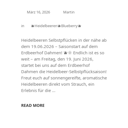
März 16, 2026
Martin
in
🫐Heidelbeeren🫐Blueberry🫐
Heidelbeeren Selbstpflücken in der nähe ab
dem 19.06.2026 – Saisonstart auf dem
Erdbeerhof Dahmen! 🫐🌞 Endlich ist es so
weit – am Freitag, den 19. Juni 2026,
startet bei uns auf dem Erdbeerhof
Dahmen die Heidelbeer-Selbstpflücksaison!
Freut euch auf sonnengereifte, aromatische
Heidelbeeren direkt vom Strauch, ein
Erlebnis für die
READ MORE