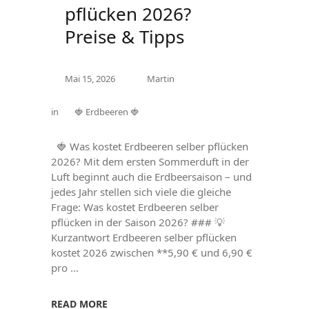
pflücken 2026?
Preise & Tipps
Mai 15, 2026
Martin
in
🍓 Erdbeeren 🍓
🍓 Was kostet Erdbeeren selber pflücken
2026? Mit dem ersten Sommerduft in der
Luft beginnt auch die Erdbeersaison – und
jedes Jahr stellen sich viele die gleiche
Frage: Was kostet Erdbeeren selber
pflücken in der Saison 2026? ### 💡
Kurzantwort Erdbeeren selber pflücken
kostet 2026 zwischen **5,90 € und 6,90 €
pro
READ MORE