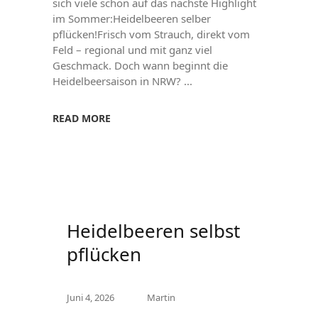
sich viele schon auf das nächste Highlight
im Sommer:Heidelbeeren selber
pflücken!Frisch vom Strauch, direkt vom
Feld – regional und mit ganz viel
Geschmack. Doch wann beginnt die
Heidelbeersaison in NRW?
READ MORE
Heidelbeeren selbst
pflücken
Juni 4, 2026
Martin