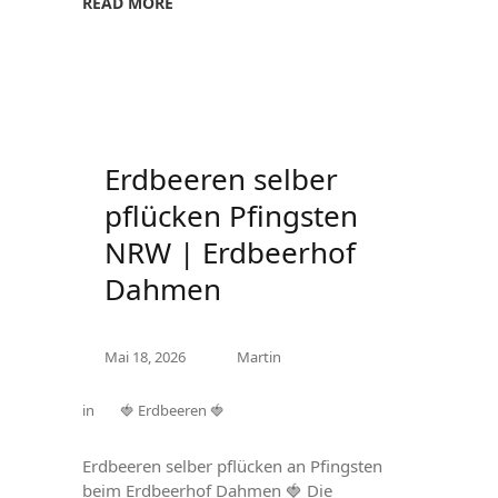
READ MORE
Erdbeeren selber
pflücken Pfingsten
NRW | Erdbeerhof
Dahmen
Mai 18, 2026
Martin
in
🍓 Erdbeeren 🍓
Erdbeeren selber pflücken an Pfingsten
beim Erdbeerhof Dahmen 🍓 Die