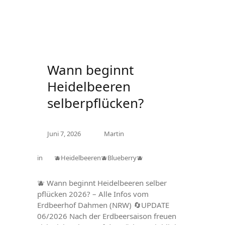
Wann beginnt
Heidelbeeren
selberpflücken?
Juni 7, 2026
Martin
in
🫐Heidelbeeren🫐Blueberry🫐
🫐 Wann beginnt Heidelbeeren selber
pflücken 2026? – Alle Infos vom
Erdbeerhof Dahmen (NRW) 🔄UPDATE
06/2026 Nach der Erdbeersaison freuen