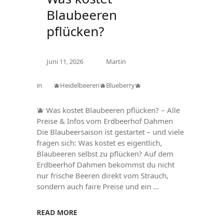
Blaubeeren
pflücken?
Juni 11, 2026
Martin
in
🫐Heidelbeeren🫐Blueberry🫐
🫐 Was kostet Blaubeeren pflücken? – Alle
Preise & Infos vom Erdbeerhof Dahmen
Die Blaubeersaison ist gestartet – und viele
fragen sich: Was kostet es eigentlich,
Blaubeeren selbst zu pflücken? Auf dem
Erdbeerhof Dahmen bekommst du nicht
nur frische Beeren direkt vom Strauch,
sondern auch faire Preise und ein
READ MORE