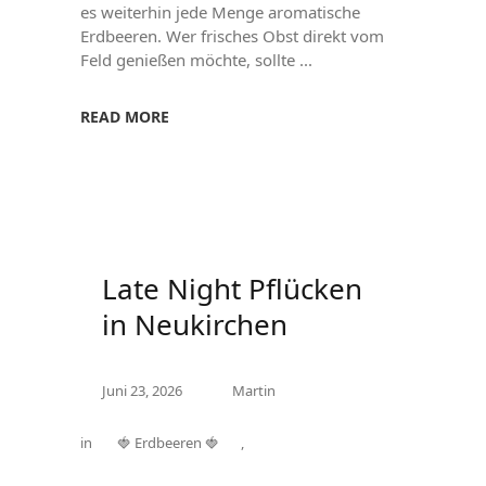
es weiterhin jede Menge aromatische
Erdbeeren. Wer frisches Obst direkt vom
Feld genießen möchte, sollte
READ MORE
Late Night Pflücken
in Neukirchen
Juni 23, 2026
Martin
in
🍓 Erdbeeren 🍓
,