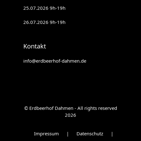
25.07.2026 9h-19h
26.07.2026 9h-19h
Kontakt
info@erdbeerhof-dahmen.de
© Erdbeerhof Dahmen - All rights reserved
2026
Impressum
|
Datenschutz
|