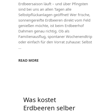
Erdbeersaison läuft – und über Pfingsten
sind bei uns an allen Tagen alle
Selbstpflückanlagen geöffnet! Wer frische,
sonnengereifte Erdbeeren direkt vom Feld
genießen möchte, ist beim Erdbeerhof
Dahmen genau richtig. Ob als
Familienausflug, spontaner Wochenendtrip
oder einfach für den Vorrat zuhause: Selbst
READ MORE
Was kostet
Erdbeeren selber