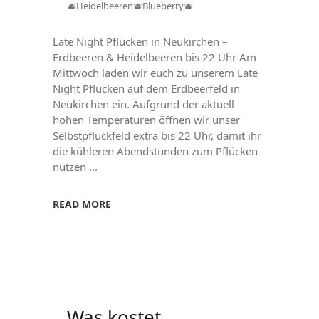
🫐Heidelbeeren🫐Blueberry🫐
Late Night Pflücken in Neukirchen –
Erdbeeren & Heidelbeeren bis 22 Uhr Am
Mittwoch laden wir euch zu unserem Late
Night Pflücken auf dem Erdbeerfeld in
Neukirchen ein. Aufgrund der aktuell
hohen Temperaturen öffnen wir unser
Selbstpflückfeld extra bis 22 Uhr, damit ihr
die kühleren Abendstunden zum Pflücken
nutzen
READ MORE
Was kostet