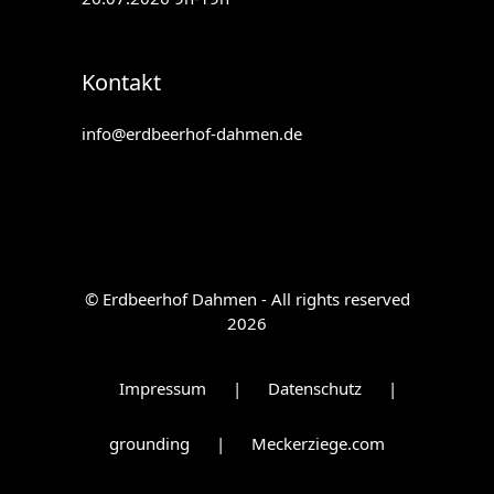
Kontakt
info@erdbeerhof-dahmen.de
© Erdbeerhof Dahmen - All rights reserved
2026
Impressum
|
Datenschutz
|
grounding
|
Meckerziege.com