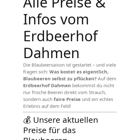
Alle Preise &
Infos vom
Erdbeerhof
Dahmen
Die Blaubeersaison ist gestartet – und viele
fragen sich:
Was kostet es eigentlich,
Blaubeeren selbst zu pflücken?
Auf dem
Erdbeerhof Dahmen
bekommst du nicht
nur frische Beeren direkt vom Strauch,
sondern auch
faire Preise
und ein echtes
Erlebnis auf dem Feld!
💰 Unsere aktuellen
Preise für das