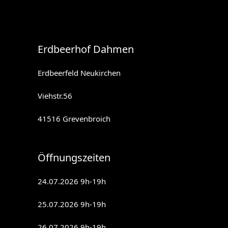
Erdbeerhof Dahmen
Erdbeerfeld Neukirchen
Viehstr.56
41516 Grevenbroich
Öffnungszeiten
24.07.2026 9h-19h
25.07.2026 9h-19h
26.07.2026 9h-19h