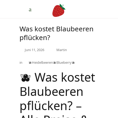
Was kostet Blaubeeren
pflücken?
Juni 11, 2026
Martin
in
🫐Heidelbeeren🫐Blueberry🫐
🫐 Was kostet
Blaubeeren
pflücken? –