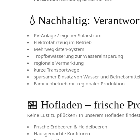
💧Nachhaltig: Verantwor
PV-Anlage / eigener Solarstrom
Elektrofahrzeug im Betrieb
Mehrwegkisten-System
Tropfbewässerung zur Wassereinsparung
regionale Vermarktung
kurze Transportwege
sparsamer Einsatz von Wasser und Betriebsmitte
Familienbetrieb mit regionaler Produktion
🏪 Hofladen – frische 
Keine Lust zu pflücken? In unserem Hofladen findest
Frische Erdbeeren & Heidelbeeren
Hausgemachte Konfitüren