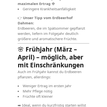
maximalen Ertrag
🍓
Geringere Krankheitsanfälligkeit
👉
Unser Tipp vom Erdbeerhof
Dahmen:
Erdbeeren, die im Spätsommer gepflanzt
werden, liefern im Folgejahr deutlich
größere und aromatischere Früchte.
🌸
Frühjahr (März –
April) – möglich, aber
mit Einschränkungen
Auch im Frühjahr kannst du Erdbeeren
pflanzen, allerdings:
Weniger Ertrag im ersten Jahr
Mehr Pflege nötig
Früchte oft kleiner
➡️ Ideal, wenn du kurzfristig starten willst