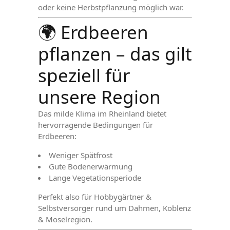
oder keine Herbstpflanzung möglich war.
🌍 Erdbeeren
pflanzen – das gilt
speziell für
unsere Region
Das milde Klima im Rheinland bietet
hervorragende Bedingungen für
Erdbeeren:
Weniger Spätfrost
Gute Bodenerwärmung
Lange Vegetationsperiode
Perfekt also für Hobbygärtner &
Selbstversorger rund um Dahmen, Koblenz
& Moselregion.