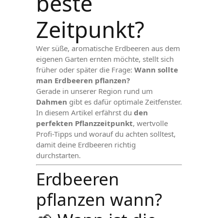
beste
Zeitpunkt?
Wer süße, aromatische Erdbeeren aus dem
eigenen Garten ernten möchte, stellt sich
früher oder später die Frage:
Wann sollte
man Erdbeeren pflanzen?
Gerade in unserer Region rund um
Dahmen
gibt es dafür optimale Zeitfenster.
In diesem Artikel erfährst du
den
perfekten Pflanzzeitpunkt
, wertvolle
Profi-Tipps und worauf du achten solltest,
damit deine Erdbeeren richtig
durchstarten.
Erdbeeren
pflanzen wann?