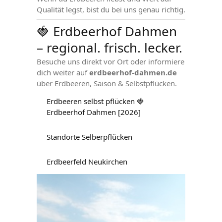
Qualität legst, bist du bei uns genau richtig.
🍓 Erdbeerhof Dahmen
– regional. frisch. lecker.
Besuche uns direkt vor Ort oder informiere
dich weiter auf
erdbeerhof-dahmen.de
über Erdbeeren, Saison & Selbstpflücken.
Erdbeeren selbst pflücken 🍓
Erdbeerhof Dahmen [2026]
Standorte Selberpflücken
Erdbeerfeld Neukirchen