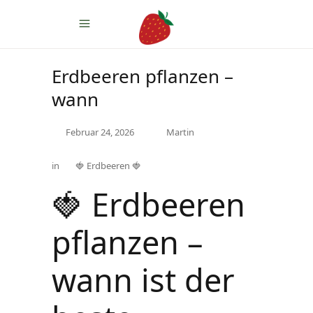
Erdbeeren pflanzen –
wann
Februar 24, 2026
Martin
in
🍓 Erdbeeren 🍓
🍓 Erdbeeren
pflanzen –
wann ist der