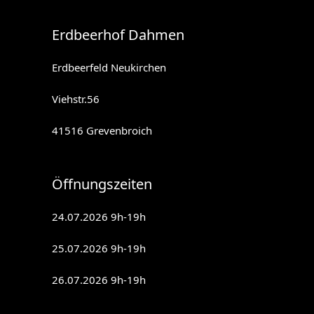
Erdbeerhof Dahmen
Erdbeerfeld Neukirchen
Viehstr.56
41516 Grevenbroich
Öffnungszeiten
24.07.2026 9h-19h
25.07.2026 9h-19h
26.07.2026 9h-19h