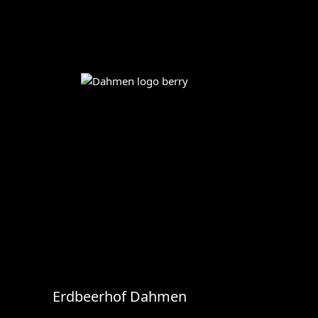
Erdbeerhof Dahmen