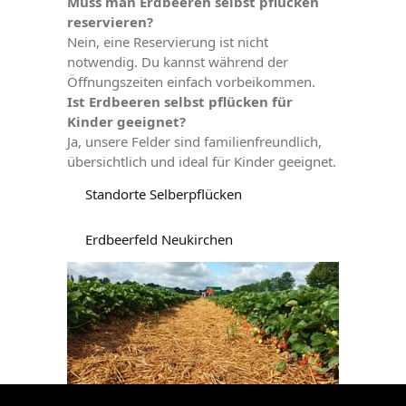
Muss man Erdbeeren selbst pflücken
reservieren?
Nein, eine Reservierung ist nicht
notwendig. Du kannst während der
Öffnungszeiten einfach vorbeikommen.
Ist Erdbeeren selbst pflücken für
Kinder geeignet?
Ja, unsere Felder sind familienfreundlich,
übersichtlich und ideal für Kinder geeignet.
Standorte Selberpflücken
Erdbeerfeld Neukirchen