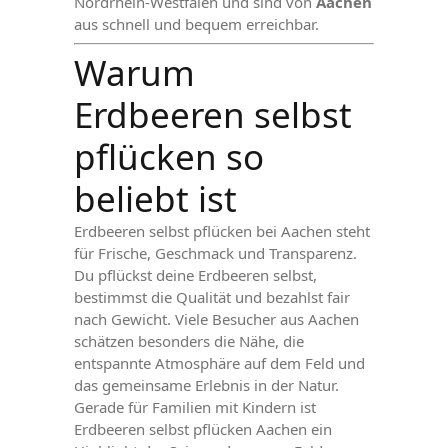
Nordrhein-Westfalen und sind von
Aachen
aus schnell und bequem erreichbar.
Warum
Erdbeeren selbst
pflücken so
beliebt ist
Erdbeeren selbst pflücken bei Aachen steht
für Frische, Geschmack und Transparenz.
Du pflückst deine Erdbeeren selbst,
bestimmst die Qualität und bezahlst fair
nach Gewicht. Viele Besucher aus Aachen
schätzen besonders die Nähe, die
entspannte Atmosphäre auf dem Feld und
das gemeinsame Erlebnis in der Natur.
Gerade für Familien mit Kindern ist
Erdbeeren selbst pflücken Aachen ein