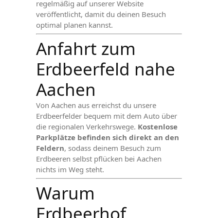
regelmäßig auf unserer Website
veröffentlicht, damit du deinen Besuch
optimal planen kannst.
Anfahrt zum
Erdbeerfeld nahe
Aachen
Von Aachen aus erreichst du unsere
Erdbeerfelder bequem mit dem Auto über
die regionalen Verkehrswege.
Kostenlose
Parkplätze befinden sich direkt an den
Feldern
, sodass deinem Besuch zum
Erdbeeren selbst pflücken bei Aachen
nichts im Weg steht.
Warum
Erdbeerhof