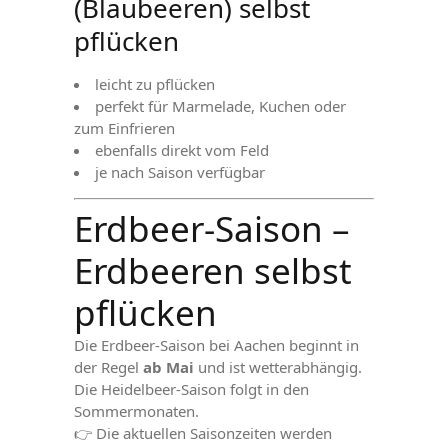
(Blaubeeren) selbst
pflücken
leicht zu pflücken
perfekt für Marmelade, Kuchen oder
zum Einfrieren
ebenfalls direkt vom Feld
je nach Saison verfügbar
Erdbeer-Saison –
Erdbeeren selbst
pflücken
Die Erdbeer-Saison bei Aachen beginnt in
der Regel
ab Mai
und ist wetterabhängig.
Die Heidelbeer-Saison folgt in den
Sommermonaten.
👉 Die aktuellen Saisonzeiten werden