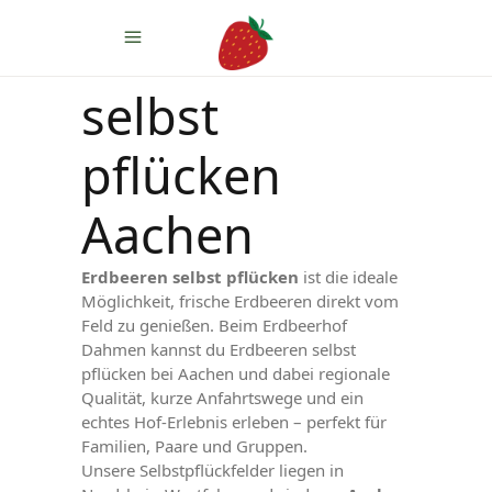
Erdbeeren
selbst
pflücken
Aachen
Erdbeeren selbst pflücken
ist die ideale
Möglichkeit, frische Erdbeeren direkt vom
Feld zu genießen. Beim Erdbeerhof
Dahmen kannst du Erdbeeren selbst
pflücken bei Aachen und dabei regionale
Qualität, kurze Anfahrtswege und ein
echtes Hof-Erlebnis erleben – perfekt für
Familien, Paare und Gruppen.
Unsere Selbstpflückfelder liegen in