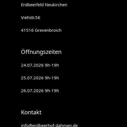
Erdbeerfeld Neukirchen
Viehstr.56
41516 Grevenbroich
Öffnungszeiten
24.07.2026 9h-19h
25.07.2026 9h-19h
26.07.2026 9h-19h
Kontakt
info@erdbeerhof-dahmen.de