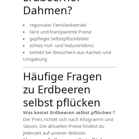
Dahmen?
regionaler Familienbetrieb
faire und transparente Preise
gepflegte Selbstpflückfelder
echtes Hof- und Naturerlebnis
beliebt bei Besuchern aus Aachen und
Umgebung
Häufige Fragen
zu Erdbeeren
selbst pflücken
Was kostet Erdbeeren selbst pflücken ?
Der Preis richtet sich nach Kilogramm und
Saison. Die aktuellen Preise findest du
jederzeit auf unserer Website.