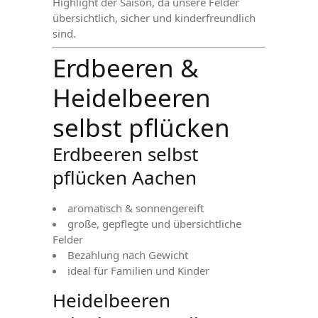
Highlight der Saison, da unsere Felder
übersichtlich, sicher und kinderfreundlich
sind.
Erdbeeren &
Heidelbeeren
selbst pflücken
Erdbeeren selbst
pflücken Aachen
aromatisch & sonnengereift
große, gepflegte und übersichtliche
Felder
Bezahlung nach Gewicht
ideal für Familien und Kinder
Heidelbeeren