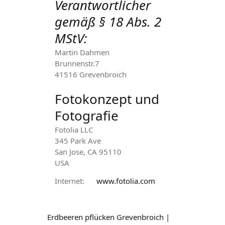
Verantwortlicher
gemäß § 18 Abs. 2
MStV:
Martin Dahmen
Brunnenstr.7
41516 Grevenbroich
Fotokonzept und
Fotografie
Fotolia LLC
345 Park Ave
San Jose, CA 95110
USA
Internet:
www.fotolia.com
Erdbeeren pflücken Grevenbroich |