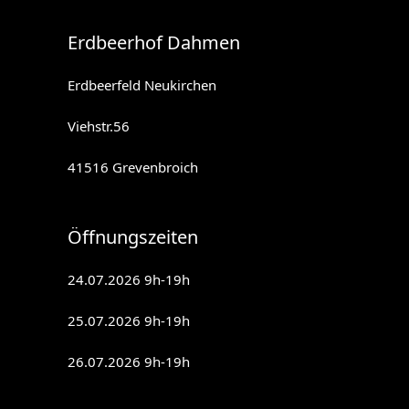
Erdbeerhof Dahmen
Erdbeerfeld Neukirchen
Viehstr.56
41516 Grevenbroich
Öffnungszeiten
24.07.2026 9h-19h
25.07.2026 9h-19h
26.07.2026 9h-19h