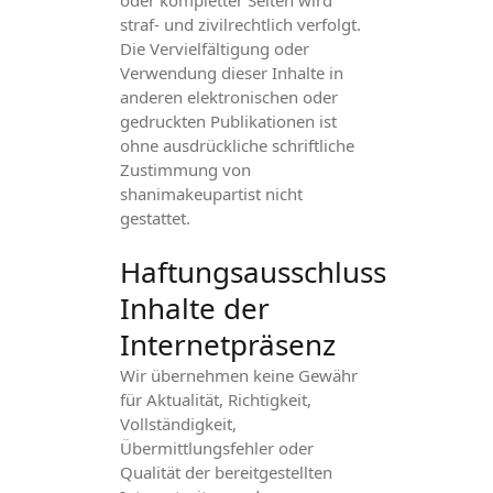
oder kompletter Seiten wird
straf- und zivilrechtlich verfolgt.
Die Vervielfältigung oder
Verwendung dieser Inhalte in
anderen elektronischen oder
gedruckten Publikationen ist
ohne ausdrückliche schriftliche
Zustimmung von
shanimakeupartist nicht
gestattet.
Haftungsausschluss
Inhalte der
Internetpräsenz
Wir übernehmen keine Gewähr
für Aktualität, Richtigkeit,
Vollständigkeit,
Übermittlungsfehler oder
Qualität der bereitgestellten