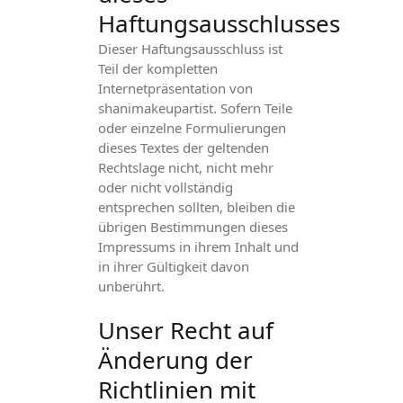
Haftungsausschlusses
Dieser Haftungsausschluss ist
Teil der kompletten
Internetpräsentation von
shanimakeupartist. Sofern Teile
oder einzelne Formulierungen
dieses Textes der geltenden
Rechtslage nicht, nicht mehr
oder nicht vollständig
entsprechen sollten, bleiben die
übrigen Bestimmungen dieses
Impressums in ihrem Inhalt und
in ihrer Gültigkeit davon
unberührt.
Unser Recht auf
Änderung der
Richtlinien mit