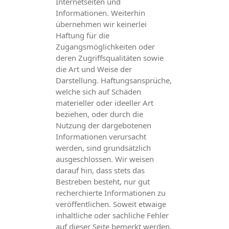
Internetseiten und
Informationen. Weiterhin
übernehmen wir keinerlei
Haftung für die
Zugangsmöglichkeiten oder
deren Zugriffsqualitäten sowie
die Art und Weise der
Darstellung. Haftungsansprüche,
welche sich auf Schäden
materieller oder ideeller Art
beziehen, oder durch die
Nutzung der dargebotenen
Informationen verursacht
werden, sind grundsätzlich
ausgeschlossen. Wir weisen
darauf hin, dass stets das
Bestreben besteht, nur gut
recherchierte Informationen zu
veröffentlichen. Soweit etwaige
inhaltliche oder sachliche Fehler
auf dieser Seite bemerkt werden,