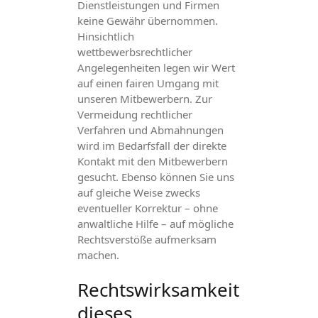
Dienstleistungen und Firmen
keine Gewähr übernommen.
Hinsichtlich
wettbewerbsrechtlicher
Angelegenheiten legen wir Wert
auf einen fairen Umgang mit
unseren Mitbewerbern. Zur
Vermeidung rechtlicher
Verfahren und Abmahnungen
wird im Bedarfsfall der direkte
Kontakt mit den Mitbewerbern
gesucht. Ebenso können Sie uns
auf gleiche Weise zwecks
eventueller Korrektur – ohne
anwaltliche Hilfe – auf mögliche
Rechtsverstöße aufmerksam
machen.
Rechtswirksamkeit
dieses