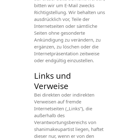
bitten wir um E-Mail zwecks
Richtigstellung. Wir behalten uns
ausdrücklich vor, Teile der
Internetseiten oder sämtliche
Seiten ohne gesonderte
Ankündigung zu verändern, zu
ergänzen, zu löschen oder die
Internetpräsentation zeitweise
oder endgültig einzustellen.
Links und
Verweise
Bei direkten oder indirekten
Verweisen auf fremde
Internetseiten („Links“), die
außerhalb des
Verantwortungsbereichs von
shanimakeupartist liegen, haftet
dieser nur, wenn er von den