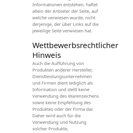
Informationen entstehen, haftet
allein der Anbieter der Seite, auf
welche verwiesen wurde, nicht
derjenige, der über Links auf die
jeweilige Seite verwiesen hat.
Wettbewerbsrechtlicher
Hinweis
Auch die Aufführung von
Produkten anderer Hersteller,
Dienstleistungsunternehmen
und Firmen dient lediglich als
Information und stellt keine
Verwendung des Warenzeichens
sowie keine Empfehlung des
Produktes oder der Firma dar.
Daher wird auch für die
Verwendung und Nutzung
solcher Produkte,