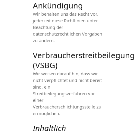
Ankündigung
Wir behalten uns das Recht vor,
jederzeit diese Richtlinien unter
Beachtung der
datenschutzrechtlichen Vorgaben
zu ändern.
Verbraucherstreitbeilegung
(VSBG)
Wir weisen darauf hin, dass wir
nicht verpflichtet und nicht bereit
sind, ein
Streitbeilegungsverfahren vor
einer
Verbraucherschlichtungsstelle zu
ermöglichen.
Inhaltlich