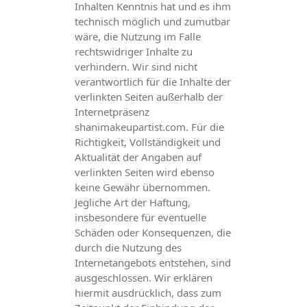
Inhalten Kenntnis hat und es ihm
technisch möglich und zumutbar
wäre, die Nutzung im Falle
rechtswidriger Inhalte zu
verhindern. Wir sind nicht
verantwortlich für die Inhalte der
verlinkten Seiten außerhalb der
Internetpräsenz
shanimakeupartist.com. Für die
Richtigkeit, Vollständigkeit und
Aktualität der Angaben auf
verlinkten Seiten wird ebenso
keine Gewähr übernommen.
Jegliche Art der Haftung,
insbesondere für eventuelle
Schäden oder Konsequenzen, die
durch die Nutzung des
Internetangebots entstehen, sind
ausgeschlossen. Wir erklären
hiermit ausdrücklich, dass zum