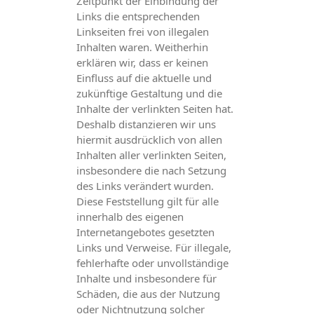
Zeitpunkt der Einbindung der
Links die entsprechenden
Linkseiten frei von illegalen
Inhalten waren. Weitherhin
erklären wir, dass er keinen
Einfluss auf die aktuelle und
zukünftige Gestaltung und die
Inhalte der verlinkten Seiten hat.
Deshalb distanzieren wir uns
hiermit ausdrücklich von allen
Inhalten aller verlinkten Seiten,
insbesondere die nach Setzung
des Links verändert wurden.
Diese Feststellung gilt für alle
innerhalb des eigenen
Internetangebotes gesetzten
Links und Verweise. Für illegale,
fehlerhafte oder unvollständige
Inhalte und insbesondere für
Schäden, die aus der Nutzung
oder Nichtnutzung solcher