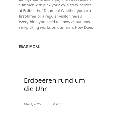
summer with pick-your-own strawberries
at Erdbeerhof Dahmen! Whether you're a
first-timer or a regular visitor, here's
everything you need to know about how
self-picking works on our farm. How Does
READ MORE
Erdbeeren rund um
die Uhr
Mai 1, 2025
Martin