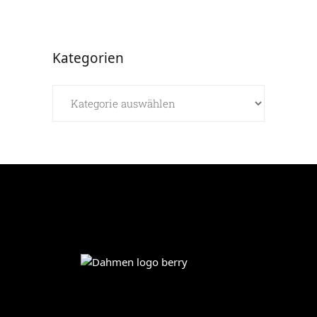
Kategorien
Kategorien