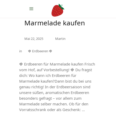
Erdbeeren für
Marmelade kaufen
Mai 22, 2025
Martin
in
🍓 Erdbeeren 🍓
🍓 Erdbeeren für Marmelade kaufen Frisch
vom Hof, auf Vorbestellung! 🍓 Du fragst
dich: Wo kann ich Erdbeeren für
Marmelade kaufen?Dann bist du bei uns
genau richtig! In der Erdbeersaison sind
unsere süßen, aromatischen Erdbeeren
besonders gefragt – vor allem zum
Marmelade selber machen. Ob für den
Vorratsschrank oder als Geschenk: