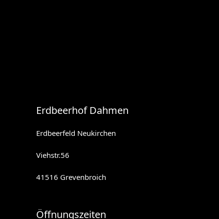
Erdbeerhof Dahmen
Erdbeerfeld Neukirchen
Viehstr.56
41516 Grevenbroich
Öffnungszeiten