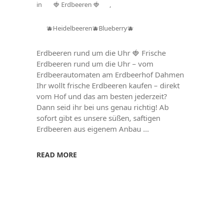
in
🍓 Erdbeeren 🍓
,
🫐Heidelbeeren🫐Blueberry🫐
Erdbeeren rund um die Uhr 🍓 Frische
Erdbeeren rund um die Uhr – vom
Erdbeerautomaten am Erdbeerhof Dahmen
Ihr wollt frische Erdbeeren kaufen – direkt
vom Hof und das am besten jederzeit?
Dann seid ihr bei uns genau richtig! Ab
sofort gibt es unsere süßen, saftigen
Erdbeeren aus eigenem Anbau
READ MORE