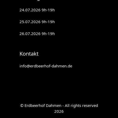
24.07.2026 9h-19h
25.07.2026 9h-19h
26.07.2026 9h-19h
Kontakt
info@erdbeerhof-dahmen.de
© Erdbeerhof Dahmen - All rights reserved
2026